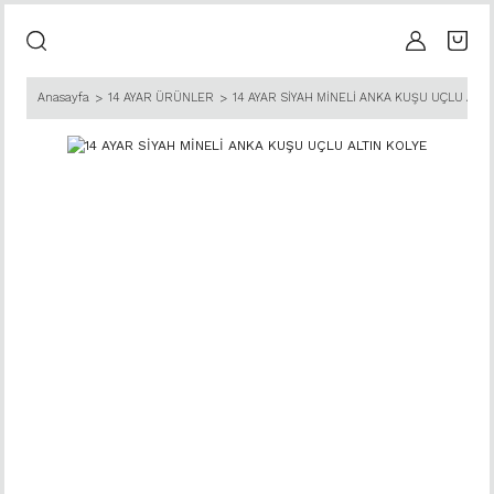
Anasayfa
14 AYAR ÜRÜNLER
14 AYAR SİYAH MİNELİ ANKA KUŞU UÇLU ALTI