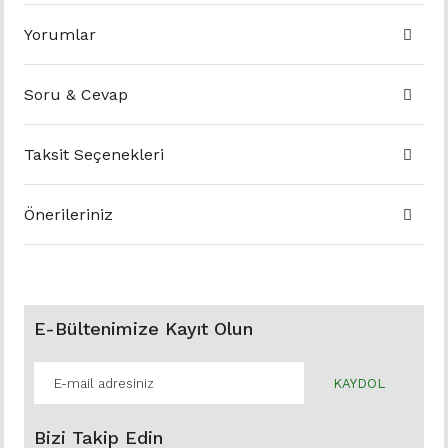
Yorumlar
Soru & Cevap
Taksit Seçenekleri
Önerileriniz
E-Bültenimize Kayıt Olun
KAYDOL
Bizi Takip Edin