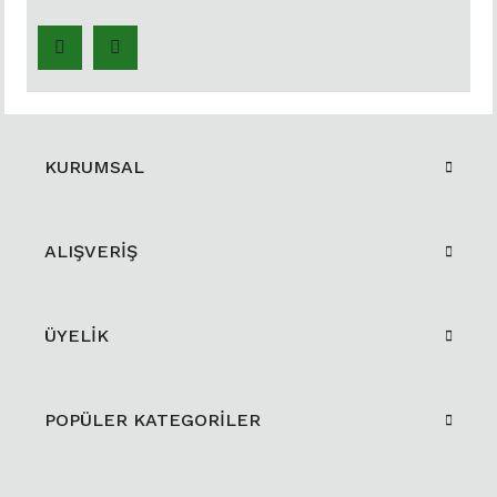
KURUMSAL
ALIŞVERİŞ
ÜYELİK
POPÜLER KATEGORİLER