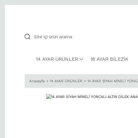
14 AYAR ÜRÜNLER
18 AYAR BİLEZİK
Anasayfa
14 AYAR ÜRÜNLER
14 AYAR SİYAH MİNELİ YONC