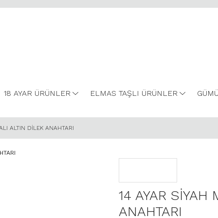
18 AYAR ÜRÜNLER
ELMAS TAŞLI ÜRÜNLER
GÜMÜ
ALI ALTIN DİLEK ANAHTARI
14 AYAR SİYAH 
ANAHTARI