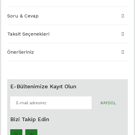
Soru & Cevap
Taksit Seçenekleri
Önerileriniz
E-Bültenimize Kayıt Olun
KAYDOL
Bizi Takip Edin