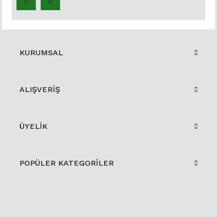
KURUMSAL
ALIŞVERİŞ
ÜYELİK
POPÜLER KATEGORİLER