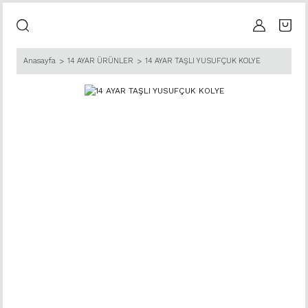
Anasayfa
14 AYAR ÜRÜNLER
14 AYAR TAŞLI YUSUFÇUK KOLYE