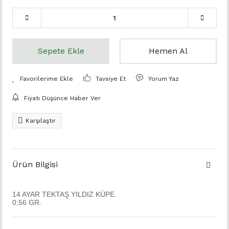
Sepete Ekle
Hemen Al
Tavsiye Et
Yorum Yaz
Fiyatı Düşünce Haber Ver
Karşılaştır
Ürün Bilgisi
14 AYAR TEKTAŞ YILDIZ KÜPE.
0,56 GR.