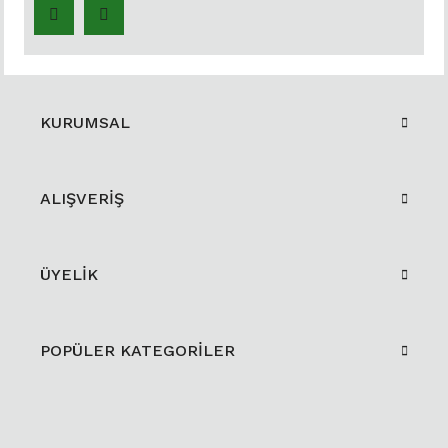
KURUMSAL
ALIŞVERİŞ
ÜYELİK
POPÜLER KATEGORİLER