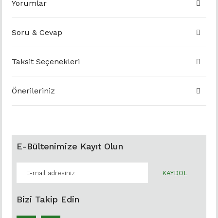
Yorumlar
Soru & Cevap
Taksit Seçenekleri
Önerileriniz
E-Bültenimize Kayıt Olun
KAYDOL
Bizi Takip Edin