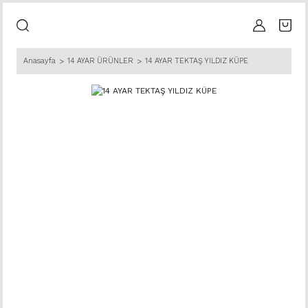
Anasayfa
14 AYAR ÜRÜNLER
14 AYAR TEKTAŞ YILDIZ KÜPE