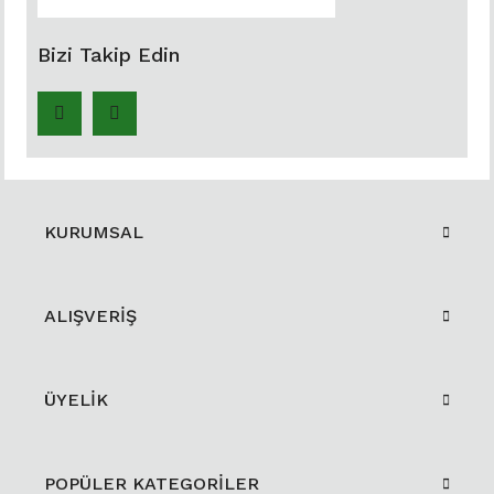
Bizi Takip Edin
KURUMSAL
ALIŞVERİŞ
ÜYELİK
POPÜLER KATEGORİLER