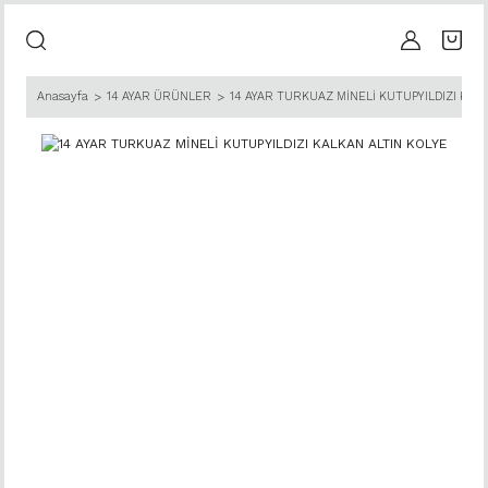
Anasayfa
14 AYAR ÜRÜNLER
14 AYAR TURKUAZ MİNELİ KUTUPYILDIZI KAL