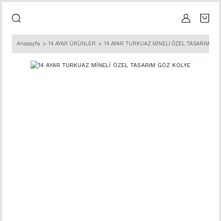
Anasayfa
14 AYAR ÜRÜNLER
14 AYAR TURKUAZ MİNELİ ÖZEL TASARIM GÖ