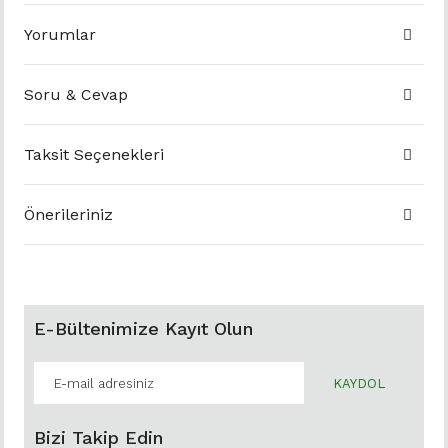
Yorumlar
Soru & Cevap
Taksit Seçenekleri
Önerileriniz
E-Bültenimize Kayıt Olun
KAYDOL
Bizi Takip Edin