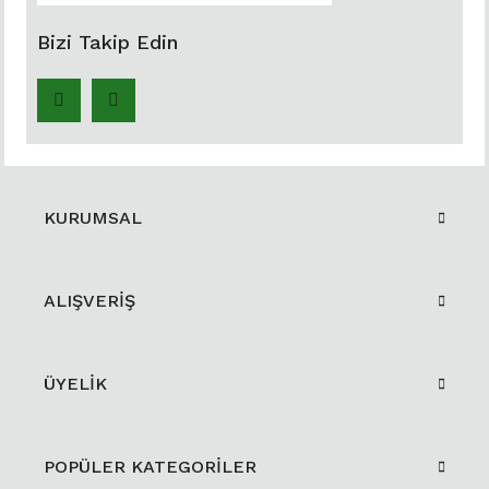
Bizi Takip Edin
KURUMSAL
ALIŞVERİŞ
ÜYELİK
POPÜLER KATEGORİLER