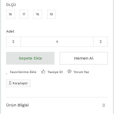
ÖLÇÜ
16
17
18
19
Adet
Sepete Ekle
Hemen Al
Tavsiye Et
Yorum Yaz
Karşılaştır
Ürün Bilgisi