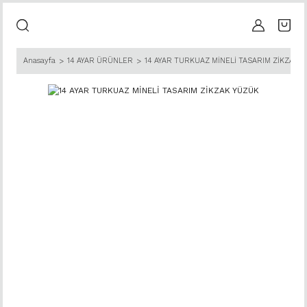
Anasayfa
14 AYAR ÜRÜNLER
14 AYAR TURKUAZ MİNELİ TASARIM ZİKZAK 