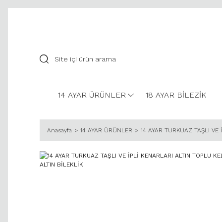
14 AYAR ÜRÜNLER
18 AYAR BİLEZİK
Anasayfa
14 AYAR ÜRÜNLER
14 AYAR TURKUAZ TAŞLI VE 