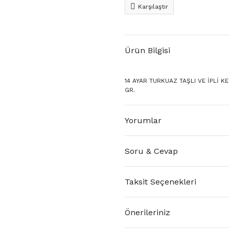
Karşılaştır
Ürün Bilgisi
14 AYAR TURKUAZ TAŞLI VE İPLİ KE
GR.
Yorumlar
Soru & Cevap
Taksit Seçenekleri
Önerileriniz