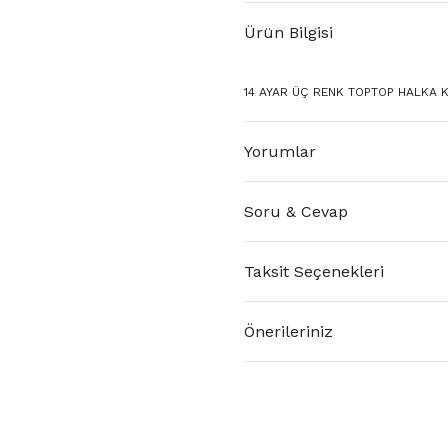
Ürün Bilgisi
14 AYAR ÜÇ RENK TOPTOP HALKA KÜ
Yorumlar
Soru & Cevap
Taksit Seçenekleri
Önerileriniz