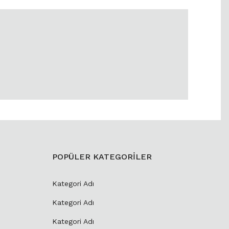
POPÜLER KATEGORİLER
Kategori Adı
Kategori Adı
Kategori Adı