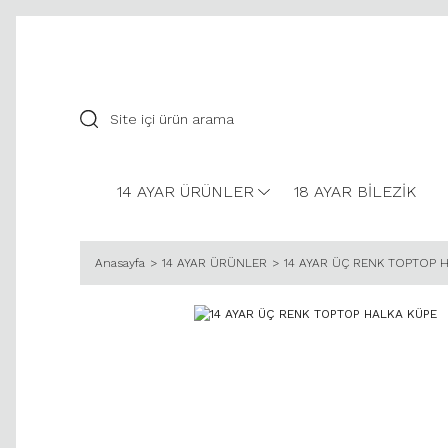
14 AYAR ÜRÜNLER
18 AYAR BİLEZİK
Anasayfa
14 AYAR ÜRÜNLER
14 AYAR ÜÇ RENK TOPTOP 