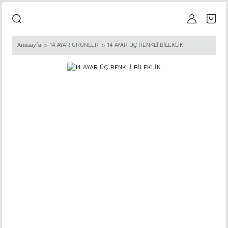
Anasayfa
14 AYAR ÜRÜNLER
14 AYAR ÜÇ RENKLİ BİLEKLİK