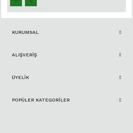
KURUMSAL
ALIŞVERİŞ
ÜYELİK
POPÜLER KATEGORİLER