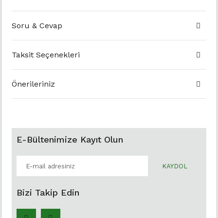
Soru & Cevap
Taksit Seçenekleri
Önerileriniz
E-Bültenimize Kayıt Olun
KAYDOL
Bizi Takip Edin