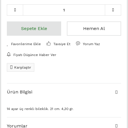
Sepete Ekle
Hemen Al
Tavsiye Et
Yorum Yaz
Fiyatı Düşünce Haber Ver
Karşılaştır
Ürün Bilgisi
14 ayar üç renkli bileklik. 21 cm. 4,30 gr.
Yorumlar