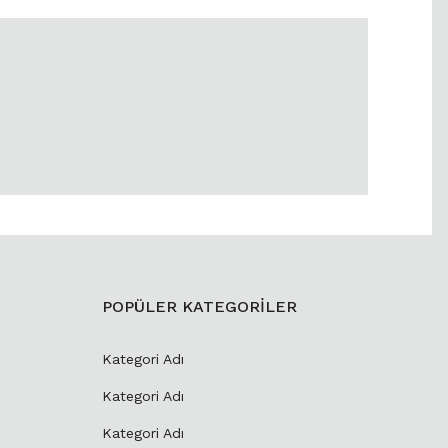
POPÜLER KATEGORİLER
Kategori Adı
Kategori Adı
Kategori Adı