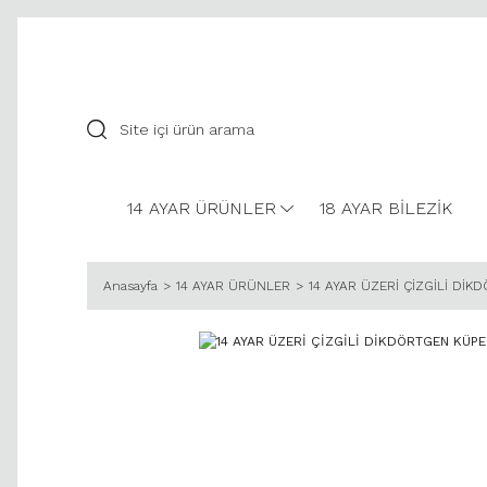
14 AYAR ÜRÜNLER
18 AYAR BİLEZİK
Anasayfa
14 AYAR ÜRÜNLER
14 AYAR ÜZERİ ÇİZGİLİ Dİ