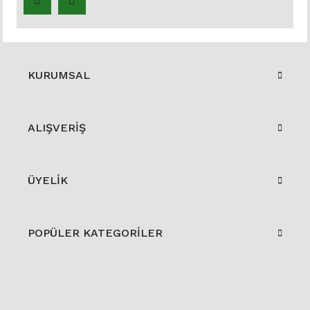
KURUMSAL
ALIŞVERİŞ
ÜYELİK
POPÜLER KATEGORİLER