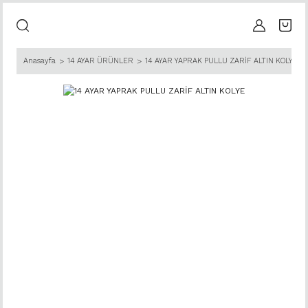
Anasayfa
14 AYAR ÜRÜNLER
14 AYAR YAPRAK PULLU ZARİF ALTIN KOLYE