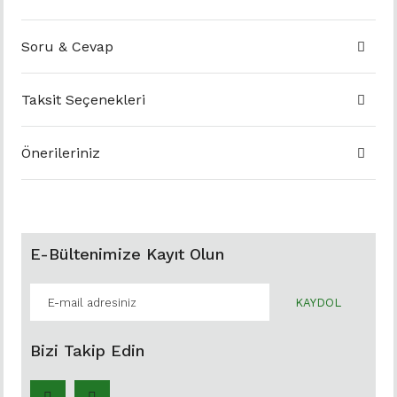
Soru & Cevap
Taksit Seçenekleri
Önerileriniz
E-Bültenimize Kayıt Olun
KAYDOL
Bizi Takip Edin