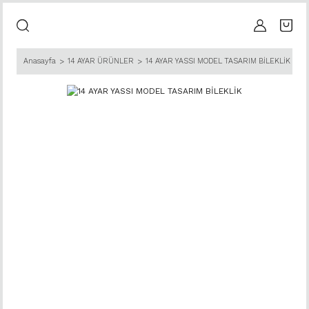
Anasayfa
14 AYAR ÜRÜNLER
14 AYAR YASSI MODEL TASARIM BİLEKLİK