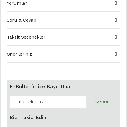
Yorumlar
Soru & Cevap
Taksit Seçenekleri
Önerileriniz
E-Bültenimize Kayıt Olun
KAYDOL
Bizi Takip Edin