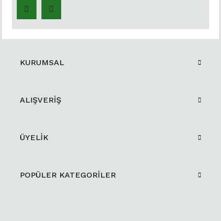
KURUMSAL
ALIŞVERİŞ
ÜYELİK
POPÜLER KATEGORİLER