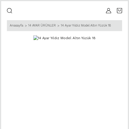
Anasayfa
14 AYAR ÜRÜNLER
14 Ayar Yıldız Model Altın Yüzük 18