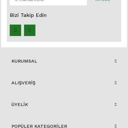
Bizi Takip Edin
KURUMSAL
ALIŞVERİŞ
ÜYELİK
POPÜLER KATEGORİLER