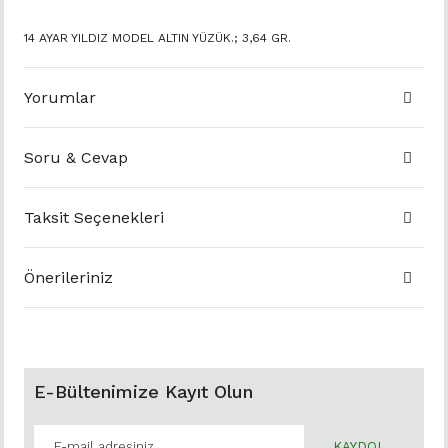
14 AYAR YILDIZ MODEL ALTIN YÜZÜK.; 3,64 GR.
Yorumlar
Soru & Cevap
Taksit Seçenekleri
Önerileriniz
E-Bültenimize Kayıt Olun
KAYDOL