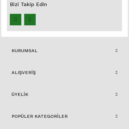
Bizi Takip Edin
KURUMSAL
ALIŞVERİŞ
ÜYELİK
POPÜLER KATEGORİLER