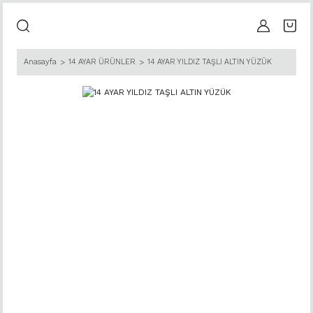
Anasayfa
14 AYAR ÜRÜNLER
14 AYAR YILDIZ TAŞLI ALTIN YÜZÜK