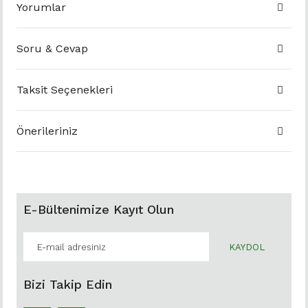
Yorumlar
Soru & Cevap
Taksit Seçenekleri
Önerileriniz
E-Bültenimize Kayıt Olun
KAYDOL
Bizi Takip Edin