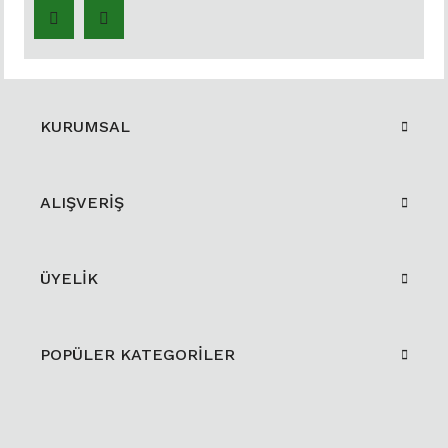
KURUMSAL
ALIŞVERİŞ
ÜYELİK
POPÜLER KATEGORİLER