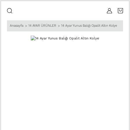
Anasayfa
14 AYAR ÜRÜNLER
14 Ayar Yunus Balığı Opalit Altın Kolye