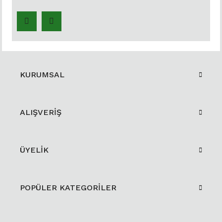
KURUMSAL
ALIŞVERİŞ
ÜYELİK
POPÜLER KATEGORİLER