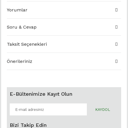
Yorumlar
Soru & Cevap
Taksit Seçenekleri
Önerileriniz
E-Bültenimize Kayıt Olun
KAYDOL
Bizi Takip Edin