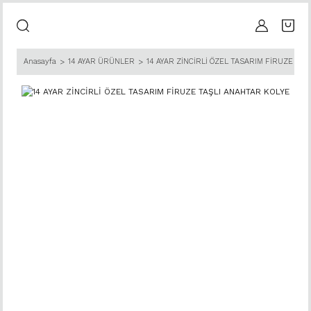
Anasayfa
14 AYAR ÜRÜNLER
14 AYAR ZİNCİRLİ ÖZEL TASARIM FİRUZE TA