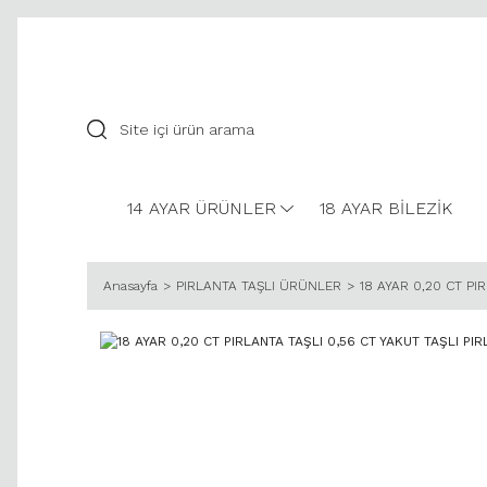
14 AYAR ÜRÜNLER
18 AYAR BİLEZİK
Anasayfa
PIRLANTA TAŞLI ÜRÜNLER
18 AYAR 0,20 CT PI