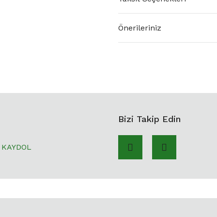
Önerileriniz
Bizi Takip Edin
KAYDOL