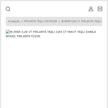
Anasayfa
PIRLANTA TAŞLI ÜRÜNLER
18 AYAR 0,34 CT PIRLANTA TAŞLI 3,