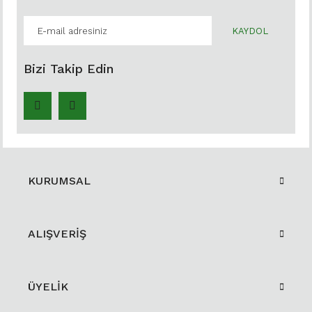
KAYDOL
Bizi Takip Edin
KURUMSAL
ALIŞVERİŞ
ÜYELİK