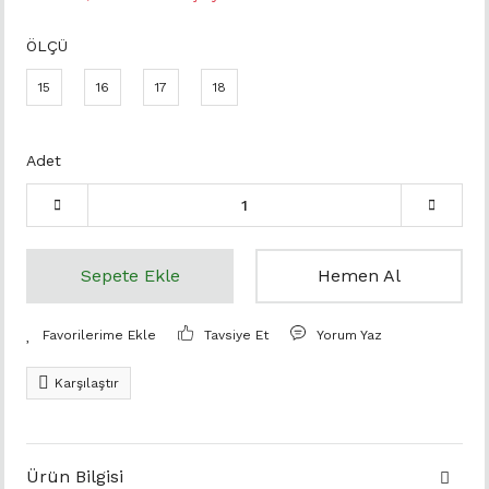
ÖLÇÜ
15
16
17
18
Adet
Sepete Ekle
Hemen Al
Tavsiye Et
Yorum Yaz
Karşılaştır
Ürün Bilgisi