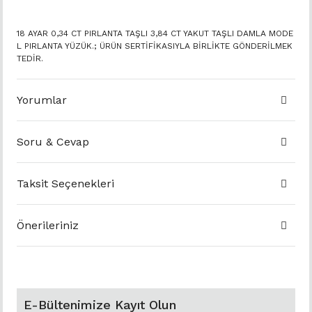
18 AYAR 0,34 CT PIRLANTA TAŞLI 3,84 CT YAKUT TAŞLI DAMLA MODE
L PIRLANTA YÜZÜK.; ÜRÜN SERTİFİKASIYLA BİRLİKTE GÖNDERİLMEK
TEDİR.
Yorumlar
Soru & Cevap
Taksit Seçenekleri
Önerileriniz
E-Bültenimize Kayıt Olun