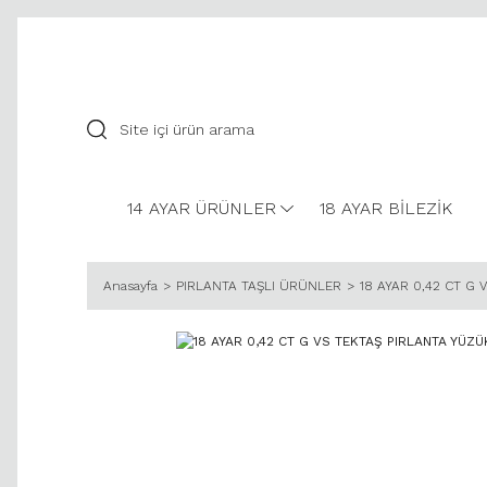
14 AYAR ÜRÜNLER
18 AYAR BİLEZİK
Anasayfa
PIRLANTA TAŞLI ÜRÜNLER
18 AYAR 0,42 CT G 