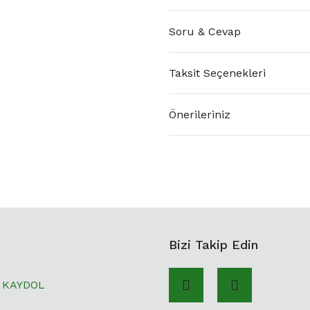
Soru & Cevap
Taksit Seçenekleri
Önerileriniz
Bizi Takip Edin
KAYDOL