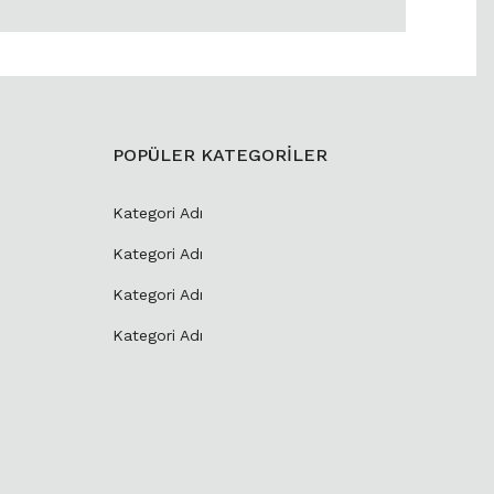
POPÜLER KATEGORİLER
Kategori Adı
Kategori Adı
Kategori Adı
Kategori Adı