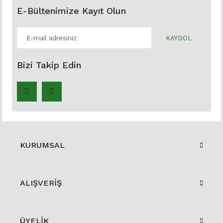
E-Bültenimize Kayıt Olun
KAYDOL
Bizi Takip Edin
KURUMSAL
ALIŞVERİŞ
ÜYELİK