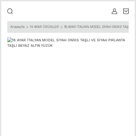
Anasayfa
14 AYAR ÜRÜNLER
18 AYAR İTALYAN MODEL SİYAH ONİKS TAŞLI V