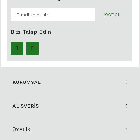
KAYDOL
Bizi Takip Edin
KURUMSAL
ALIŞVERİŞ
ÜYELİK