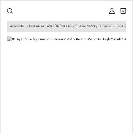
Anasayfa
PIRLANTA TAŞLI ÜRÜNLER
18 Ayar Smoky Dumanlı Kuvars Kalp Ke