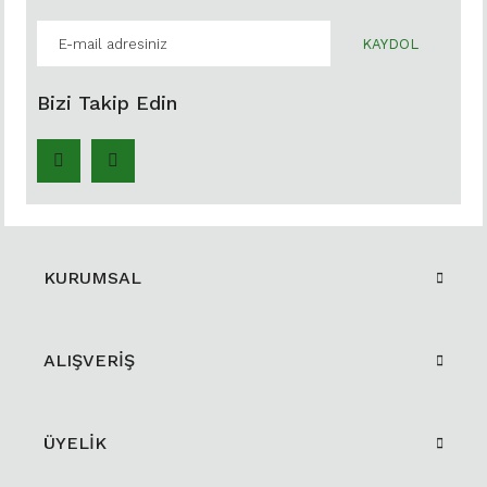
KAYDOL
Bizi Takip Edin
KURUMSAL
ALIŞVERİŞ
ÜYELİK