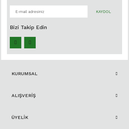
KAYDOL
Bizi Takip Edin
KURUMSAL
ALIŞVERİŞ
ÜYELİK