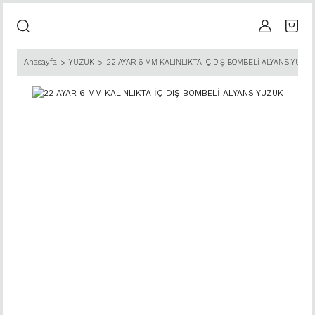
Anasayfa
YÜZÜK
22 AYAR 6 MM KALINLIKTA İÇ DIŞ BOMBELİ ALYANS YÜZÜ