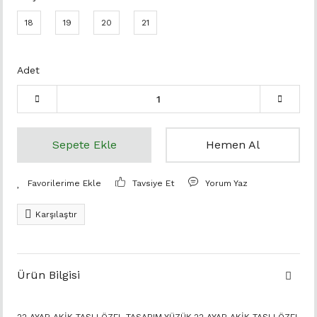
18
19
20
21
Adet
Sepete Ekle
Hemen Al
Tavsiye Et
Yorum Yaz
Karşılaştır
Ürün Bilgisi