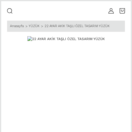
Anasayfa
YÜZÜK
22 AYAR AKİK TAŞLI ÖZEL TASARIM YÜZÜK