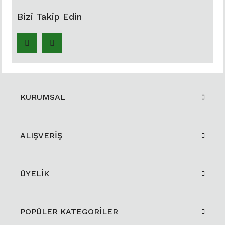
Bizi Takip Edin
KURUMSAL
ALIŞVERİŞ
ÜYELİK
POPÜLER KATEGORİLER