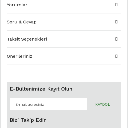
Yorumlar
Soru & Cevap
Taksit Seçenekleri
Önerileriniz
E-Bültenimize Kayıt Olun
KAYDOL
Bizi Takip Edin