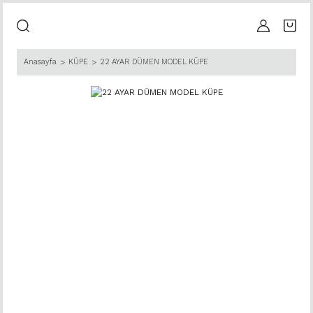
Anasayfa
KÜPE
22 AYAR DÜMEN MODEL KÜPE