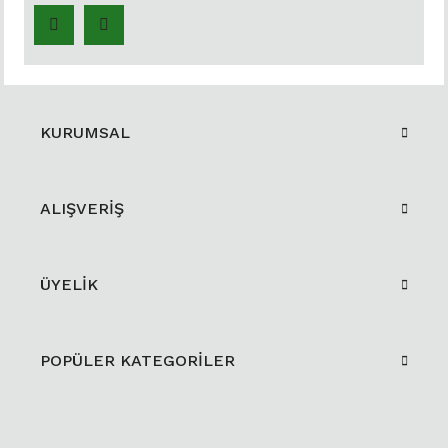
KURUMSAL
ALIŞVERİŞ
ÜYELİK
POPÜLER KATEGORİLER