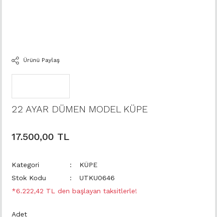
Ürünü Paylaş
22 AYAR DÜMEN MODEL KÜPE
17.500,00 TL
Kategori
KÜPE
Stok Kodu
UTKU0646
*6.222,42 TL den başlayan taksitlerle!
Adet