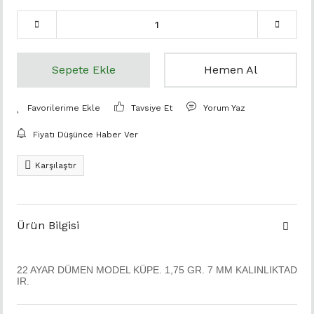
Sepete Ekle
Hemen Al
Tavsiye Et
Yorum Yaz
Fiyatı Düşünce Haber Ver
Karşılaştır
Ürün Bilgisi
22 AYAR DÜMEN MODEL KÜPE. 1,75 GR. 7 MM KALINLIKTAD
IR.