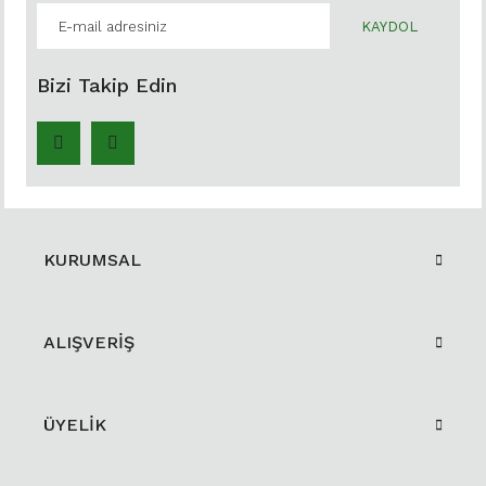
KAYDOL
Bizi Takip Edin
KURUMSAL
ALIŞVERİŞ
ÜYELİK