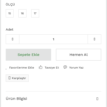
ÖLÇÜ
15
16
17
Adet
Sepete Ekle
Hemen Al
Tavsiye Et
Yorum Yaz
Karşılaştır
Ürün Bilgisi