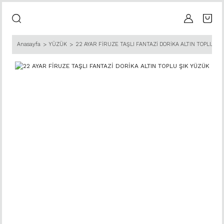
Anasayfa
YÜZÜK
22 AYAR FİRUZE TAŞLI FANTAZİ DORİKA ALTIN TOPLU ŞI