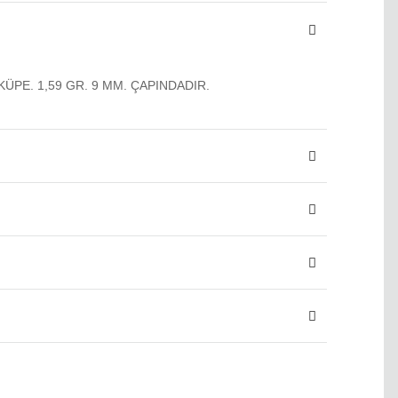
KÜPE. 1,59 GR. 9 MM. ÇAPINDADIR.