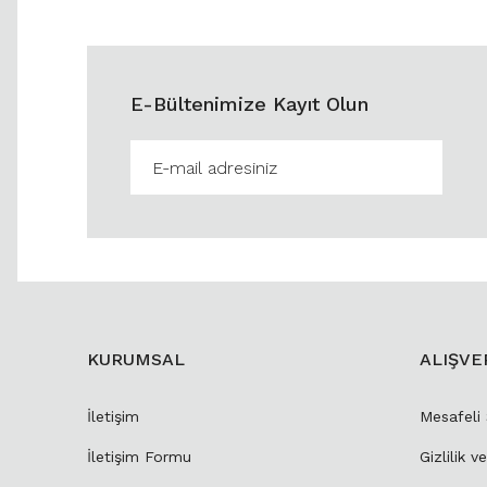
E-Bültenimize Kayıt Olun
KURUMSAL
ALIŞVE
İletişim
Mesafeli
İletişim Formu
Gizlilik v