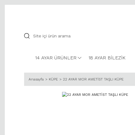
14 AYAR ÜRÜNLER
18 AYAR BİLEZİK
Anasayfa
KÜPE
22 AYAR MOR AMETİST TAŞLI KÜPE