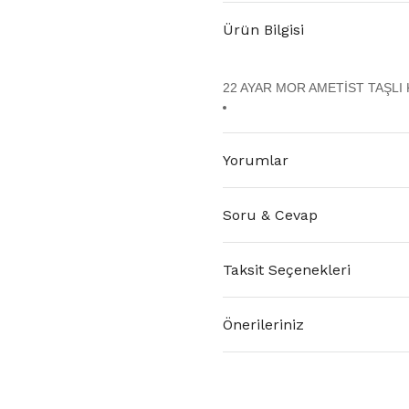
Ürün Bilgisi
22 AYAR MOR AMETİST TAŞLI 
Yorumlar
Soru & Cevap
Taksit Seçenekleri
Önerileriniz