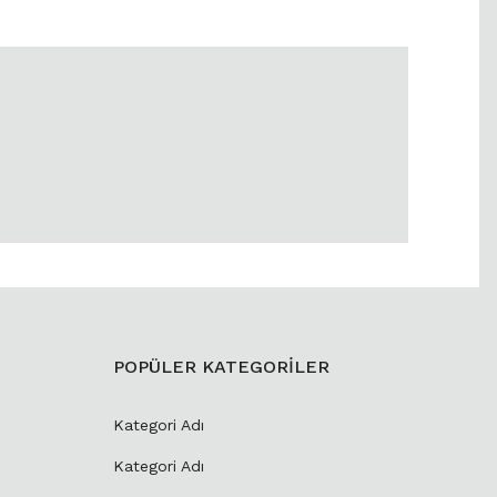
POPÜLER KATEGORİLER
Kategori Adı
Kategori Adı