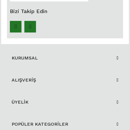
Bizi Takip Edin
KURUMSAL
ALIŞVERİŞ
ÜYELİK
POPÜLER KATEGORİLER