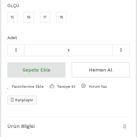
ÖLÇÜ
15
16
17
18
Adet
Sepete Ekle
Hemen Al
Tavsiye Et
Yorum Yaz
Karşılaştır
Ürün Bilgisi