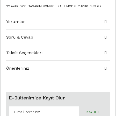
22 AYAR ÖZEL TASARIM BOMBELİ KALP MODEL YÜZÜK. 3.53 GR.
Yorumlar
Soru & Cevap
Taksit Seçenekleri
Önerileriniz
E-Bültenimize Kayıt Olun
KAYDOL