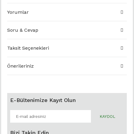
Yorumlar
Soru & Cevap
Taksit Seçenekleri
Önerileriniz
E-Bültenimize Kayıt Olun
KAYDOL
Bizi Takip Edin