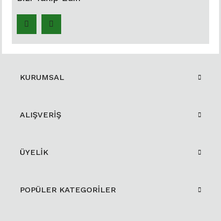
KURUMSAL
ALIŞVERİŞ
ÜYELİK
POPÜLER KATEGORİLER