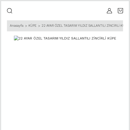
Anasayfa
KÜPE
22 AYAR ÖZEL TASARIM YILDIZ SALLANTILI ZİNCİRLİ KÜPE