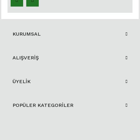
KURUMSAL
ALIŞVERİŞ
ÜYELİK
POPÜLER KATEGORİLER