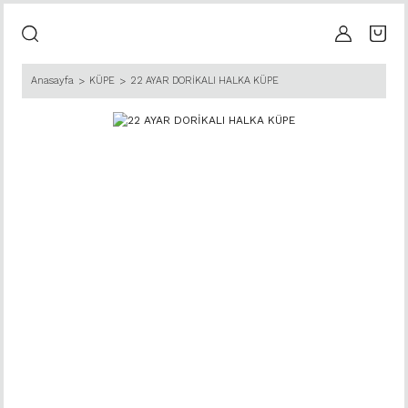
Anasayfa
KÜPE
22 AYAR DORİKALI HALKA KÜPE