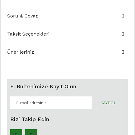
Soru & Cevap
Taksit Seçenekleri
Önerileriniz
E-Bültenimize Kayıt Olun
KAYDOL
Bizi Takip Edin