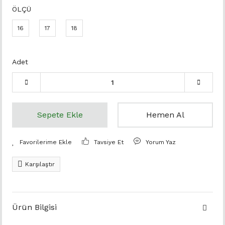
ÖLÇÜ
16
17
18
Adet
Sepete Ekle
Hemen Al
Tavsiye Et
Yorum Yaz
Karşılaştır
Ürün Bilgisi