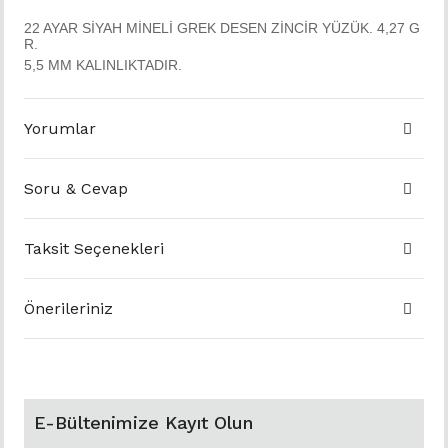
22 AYAR SİYAH MİNELİ GREK DESEN ZİNCİR YÜZÜK. 4,27 G
R.
5,5 MM KALINLIKTADIR.
Yorumlar
Soru & Cevap
Taksit Seçenekleri
Önerileriniz
E-Bültenimize Kayıt Olun