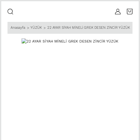
Anasayfa
YÜZÜK
22 AYAR SİYAH MİNELİ GREK DESEN ZİNCİR YÜZÜK