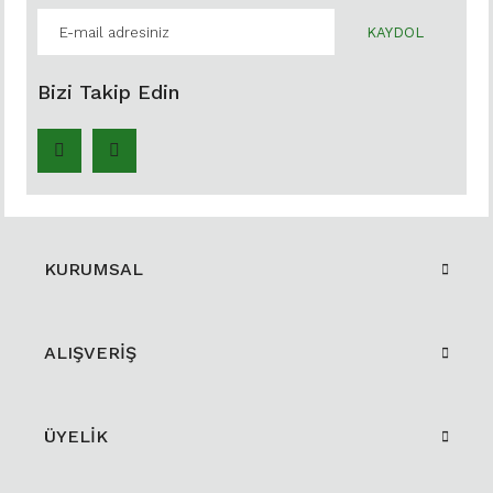
KAYDOL
Bizi Takip Edin
KURUMSAL
ALIŞVERİŞ
ÜYELİK