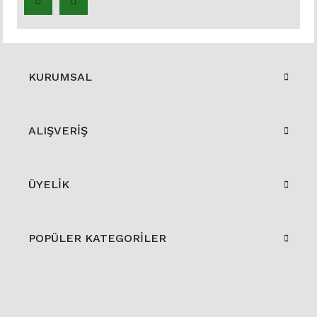
KURUMSAL
ALIŞVERİŞ
ÜYELİK
POPÜLER KATEGORİLER