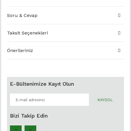
Soru & Cevap
Taksit Seçenekleri
Önerileriniz
E-Bültenimize Kayıt Olun
KAYDOL
Bizi Takip Edin