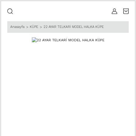
Anasayfa
KÜPE
22 AYAR TELKARİ MODEL HALKA KÜPE