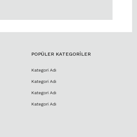
POPÜLER KATEGORİLER
Kategori Adı
Kategori Adı
Kategori Adı
Kategori Adı