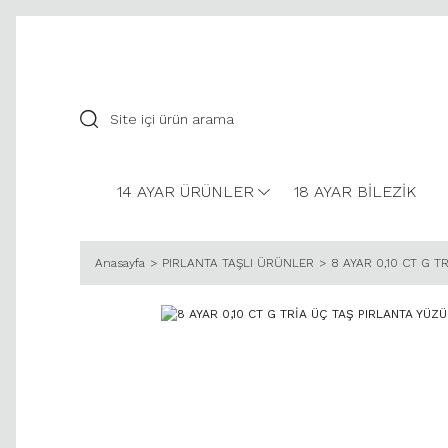
14 AYAR ÜRÜNLER
18 AYAR BİLEZİK
Anasayfa
PIRLANTA TAŞLI ÜRÜNLER
8 AYAR 0,10 CT G T