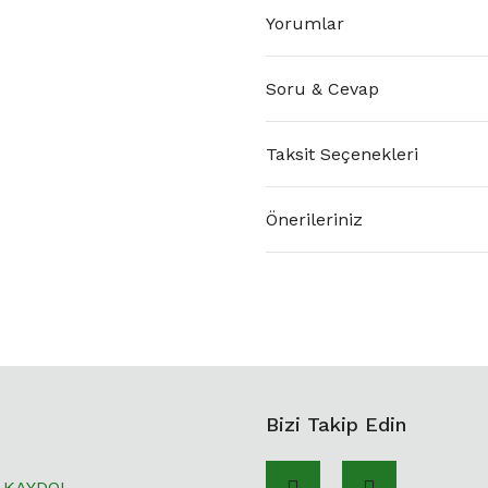
Yorumlar
Soru & Cevap
Taksit Seçenekleri
Önerileriniz
Bizi Takip Edin
KAYDOL