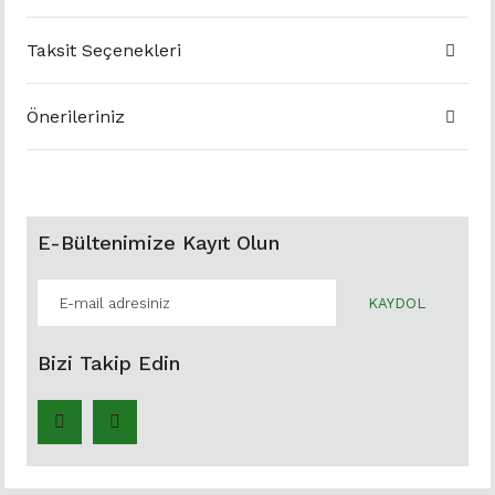
Taksit Seçenekleri
Önerileriniz
E-Bültenimize Kayıt Olun
KAYDOL
Bizi Takip Edin