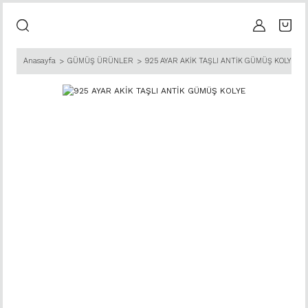
Anasayfa
GÜMÜŞ ÜRÜNLER
925 AYAR AKİK TAŞLI ANTİK GÜMÜŞ KOLYE