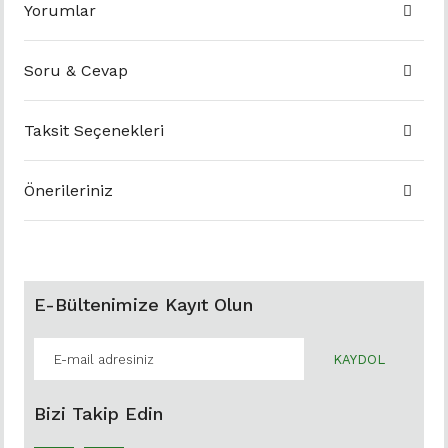
Yorumlar
Soru & Cevap
Taksit Seçenekleri
Önerileriniz
E-Bültenimize Kayıt Olun
KAYDOL
Bizi Takip Edin