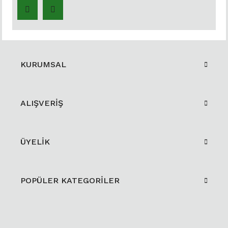
KURUMSAL
ALIŞVERİŞ
ÜYELİK
POPÜLER KATEGORİLER