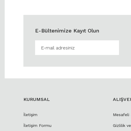
E-Bültenimize Kayıt Olun
KURUMSAL
ALIŞVE
İletişim
Mesafeli
İletişim Formu
Gizlilik v