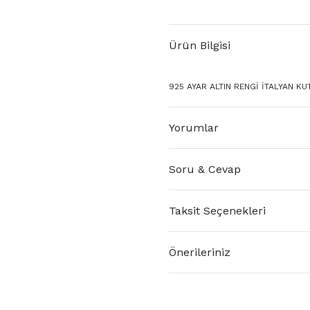
Ürün Bilgisi
925 AYAR ALTIN RENGİ İTALYAN KUT
Yorumlar
Soru & Cevap
Taksit Seçenekleri
Önerileriniz