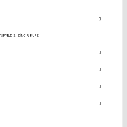
UPYILDIZI ZİNCİR KÜPE.