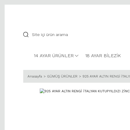
14 AYAR ÜRÜNLER
18 AYAR BİLEZİK
Anasayfa
GÜMÜŞ ÜRÜNLER
925 AYAR ALTIN RENGİ İTAL