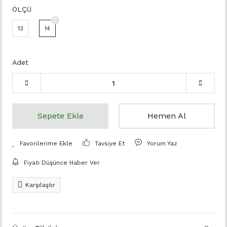
ÖLÇÜ
13
14
Adet
Sepete Ekle
Hemen Al
Tavsiye Et
Yorum Yaz
Fiyatı Düşünce Haber Ver
Karşılaştır