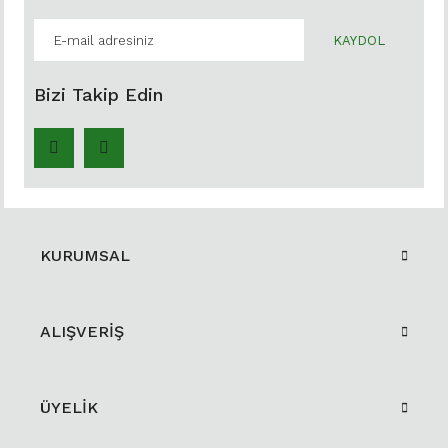
KAYDOL
Bizi Takip Edin
KURUMSAL
ALIŞVERİŞ
ÜYELİK