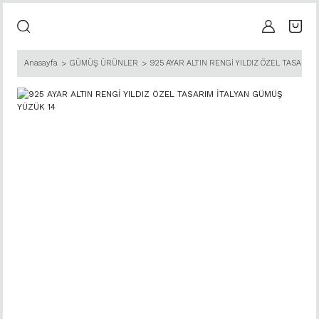
Anasayfa
GÜMÜŞ ÜRÜNLER
925 AYAR ALTIN RENGİ YILDIZ ÖZEL TASARIM