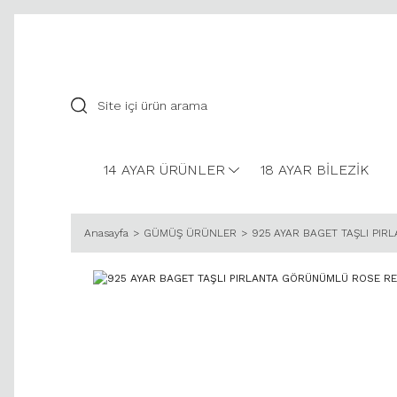
14 AYAR ÜRÜNLER
18 AYAR BİLEZİK
Anasayfa
GÜMÜŞ ÜRÜNLER
925 AYAR BAGET TAŞLI PI