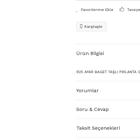
Tavsiy
Karşılaştır
Ürün Bilgisi
925 AYAR BAGET TAŞLI PIRLANTA
Yorumlar
Soru & Cevap
Taksit Seçenekleri