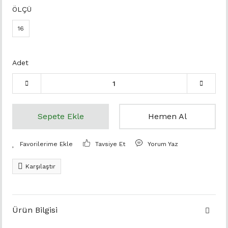
ÖLÇÜ
16
Adet
Sepete Ekle
Hemen Al
Tavsiye Et
Yorum Yaz
Karşılaştır
Ürün Bilgisi