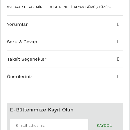
925 AYAR BEYAZ MİNELİ ROSE RENGİ İTALYAN GÜMÜŞ YÜZÜK.
Yorumlar
Soru & Cevap
Taksit Seçenekleri
Önerileriniz
E-Bültenimize Kayıt Olun
KAYDOL