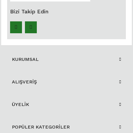
Bizi Takip Edin
KURUMSAL
ALIŞVERİŞ
ÜYELİK
POPÜLER KATEGORİLER