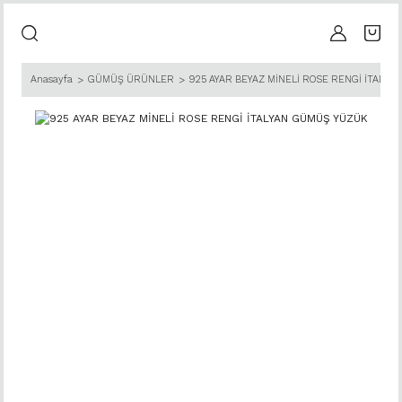
Anasayfa
GÜMÜŞ ÜRÜNLER
925 AYAR BEYAZ MİNELİ ROSE RENGİ İTALY