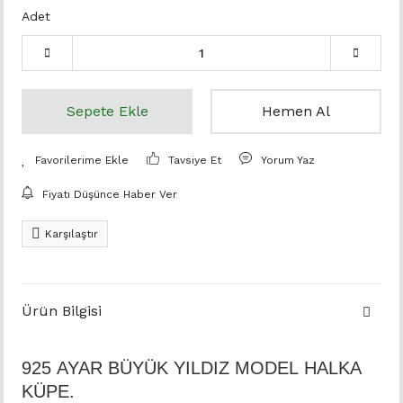
Adet
Sepete Ekle
Hemen Al
Tavsiye Et
Yorum Yaz
Fiyatı Düşünce Haber Ver
Karşılaştır
Ürün Bilgisi
925 AYAR BÜYÜK YILDIZ MODEL HALKA
KÜPE.