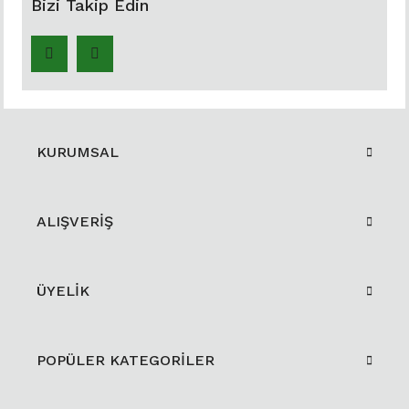
Bizi Takip Edin
KURUMSAL
ALIŞVERİŞ
ÜYELİK
POPÜLER KATEGORİLER