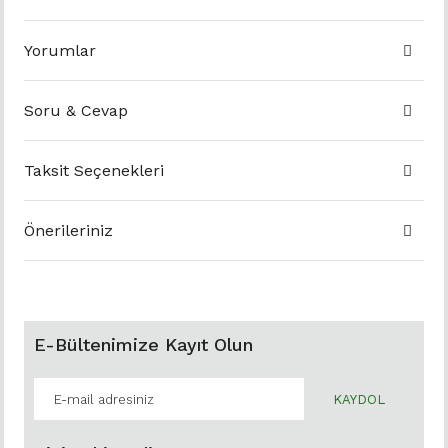
Yorumlar
Soru & Cevap
Taksit Seçenekleri
Önerileriniz
E-Bültenimize Kayıt Olun
KAYDOL