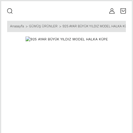
Anasayfa
GÜMÜŞ ÜRÜNLER
925 AYAR BÜYÜK YILDIZ MODEL HALKA KÜPE