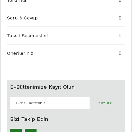
Yorumlar
Soru & Cevap
Taksit Seçenekleri
Önerileriniz
E-Bültenimize Kayıt Olun
KAYDOL
Bizi Takip Edin