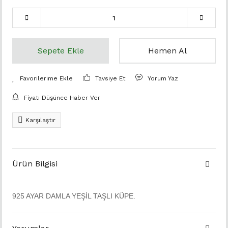
Sepete Ekle
Hemen Al
Tavsiye Et
Yorum Yaz
Fiyatı Düşünce Haber Ver
Karşılaştır
Ürün Bilgisi
925 AYAR DAMLA YEŞİL TAŞLI KÜPE.