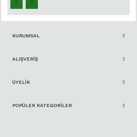
KURUMSAL
ALIŞVERİŞ
ÜYELİK
POPÜLER KATEGORİLER