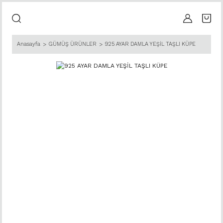
Anasayfa
GÜMÜŞ ÜRÜNLER
925 AYAR DAMLA YEŞİL TAŞLI KÜPE