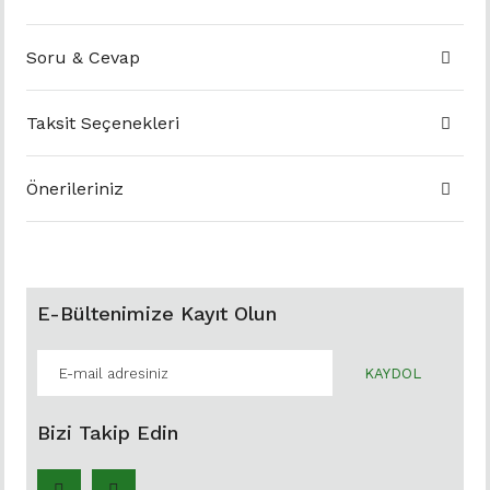
Soru & Cevap
Taksit Seçenekleri
Önerileriniz
E-Bültenimize Kayıt Olun
KAYDOL
Bizi Takip Edin