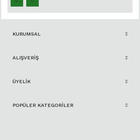
KURUMSAL
ALIŞVERİŞ
ÜYELİK
POPÜLER KATEGORİLER