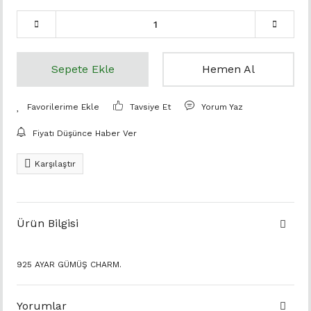
Sepete Ekle
Hemen Al
Tavsiye Et
Yorum Yaz
Fiyatı Düşünce Haber Ver
Karşılaştır
Ürün Bilgisi
925 AYAR GÜMÜŞ CHARM.
Yorumlar