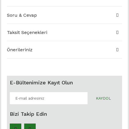
Soru & Cevap
Taksit Seçenekleri
Önerileriniz
E-Bültenimize Kayıt Olun
KAYDOL
Bizi Takip Edin