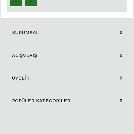
KURUMSAL
ALIŞVERİŞ
ÜYELİK
POPÜLER KATEGORİLER