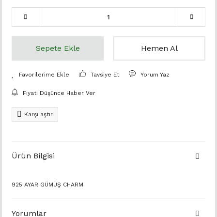
Sepete Ekle
Hemen Al
Tavsiye Et
Yorum Yaz
Fiyatı Düşünce Haber Ver
Karşılaştır
Ürün Bilgisi
925 AYAR GÜMÜŞ CHARM.
Yorumlar