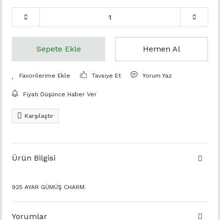
Sepete Ekle
Hemen Al
Tavsiye Et
Yorum Yaz
Fiyatı Düşünce Haber Ver
Karşılaştır
Ürün Bilgisi
925 AYAR GÜMÜŞ CHARM.
Yorumlar