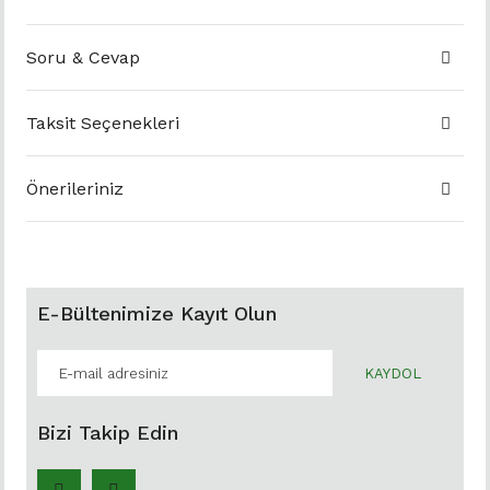
Soru & Cevap
Taksit Seçenekleri
Önerileriniz
E-Bültenimize Kayıt Olun
KAYDOL
Bizi Takip Edin