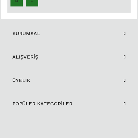
KURUMSAL
ALIŞVERİŞ
ÜYELİK
POPÜLER KATEGORİLER