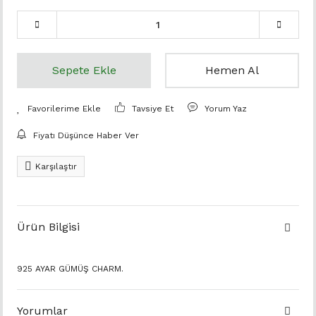
Sepete Ekle
Hemen Al
Tavsiye Et
Yorum Yaz
Fiyatı Düşünce Haber Ver
Karşılaştır
Ürün Bilgisi
925 AYAR GÜMÜŞ CHARM.
Yorumlar