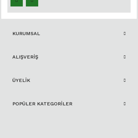
KURUMSAL
ALIŞVERİŞ
ÜYELİK
POPÜLER KATEGORİLER