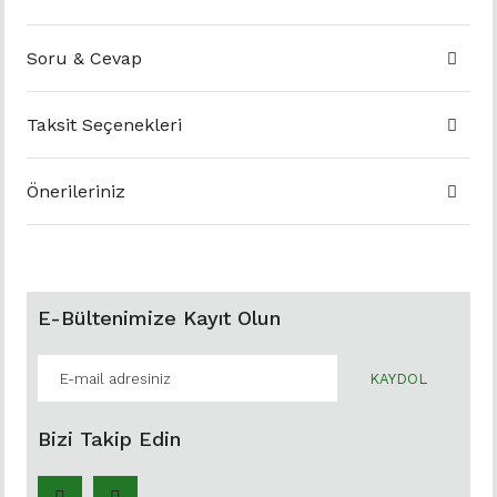
Soru & Cevap
Taksit Seçenekleri
Önerileriniz
E-Bültenimize Kayıt Olun
KAYDOL
Bizi Takip Edin