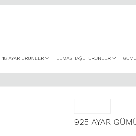
18 AYAR ÜRÜNLER
ELMAS TAŞLI ÜRÜNLER
GÜMÜ
925 AYAR GÜM