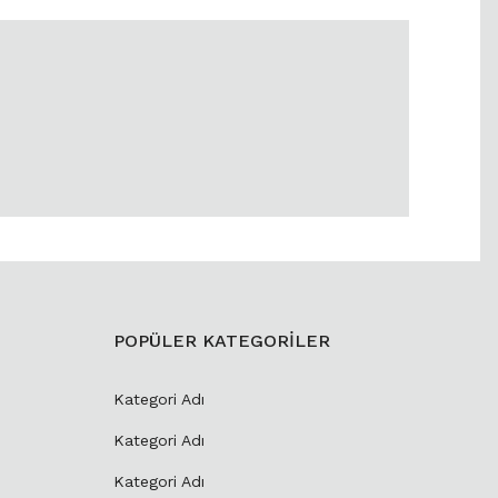
POPÜLER KATEGORİLER
Kategori Adı
Kategori Adı
Kategori Adı