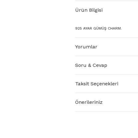
Ürün Bilgisi
925 AYAR GÜMÜŞ CHARM.
Yorumlar
Soru & Cevap
Taksit Seçenekleri
Önerileriniz