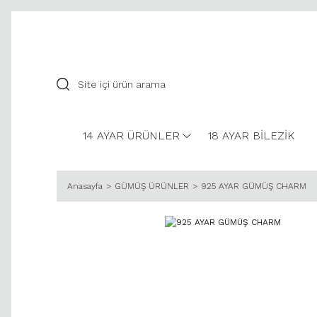
14 AYAR ÜRÜNLER
18 AYAR BİLEZİK
Anasayfa
GÜMÜŞ ÜRÜNLER
925 AYAR GÜMÜŞ CHARM