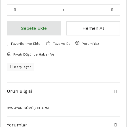
Sepete Ekle
Hemen Al
Tavsiye Et
Yorum Yaz
Fiyatı Düşünce Haber Ver
Karşılaştır
Ürün Bilgisi
925 AYAR GÜMÜŞ CHARM.
Yorumlar