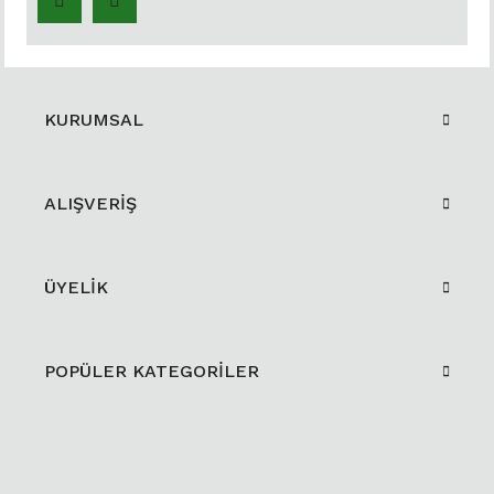
KURUMSAL
ALIŞVERİŞ
ÜYELİK
POPÜLER KATEGORİLER