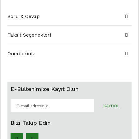
Soru & Cevap
Taksit Seçenekleri
Önerileriniz
E-Bültenimize Kayıt Olun
KAYDOL
Bizi Takip Edin