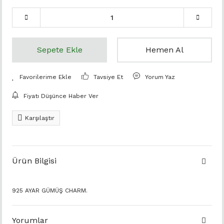
Sepete Ekle
Hemen Al
Tavsiye Et
Yorum Yaz
Fiyatı Düşünce Haber Ver
Karşılaştır
Ürün Bilgisi
925 AYAR GÜMÜŞ CHARM.
Yorumlar