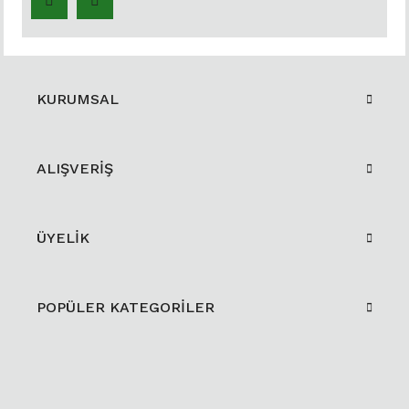
KURUMSAL
ALIŞVERİŞ
ÜYELİK
POPÜLER KATEGORİLER