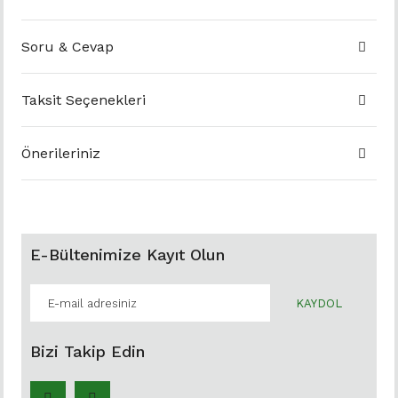
Soru & Cevap
Taksit Seçenekleri
Önerileriniz
E-Bültenimize Kayıt Olun
KAYDOL
Bizi Takip Edin