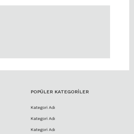
POPÜLER KATEGORİLER
Kategori Adı
Kategori Adı
Kategori Adı