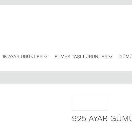
18 AYAR ÜRÜNLER
ELMAS TAŞLI ÜRÜNLER
GÜMÜ
925 AYAR GÜM