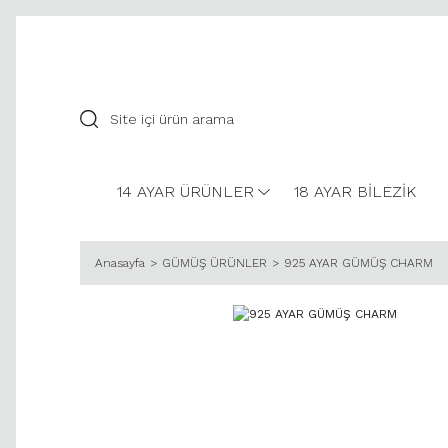
14 AYAR ÜRÜNLER
18 AYAR BİLEZİK
Anasayfa
GÜMÜŞ ÜRÜNLER
925 AYAR GÜMÜŞ CHARM