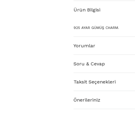
Ürün Bilgisi
925 AYAR GÜMÜŞ CHARM.
Yorumlar
Soru & Cevap
Taksit Seçenekleri
Önerileriniz